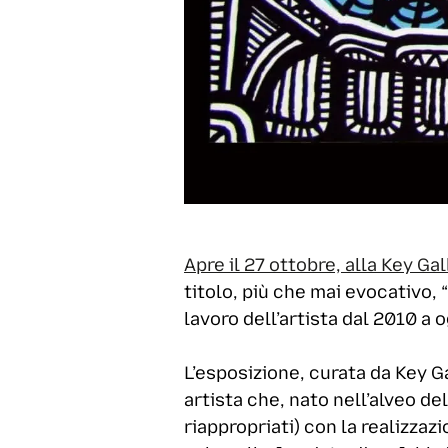
Apre il 27 ottobre, alla Key Gal
titolo, più che mai evocativo, “
lavoro dell’artista dal 2010 a o
L’esposizione, curata da Key G
artista che, nato nell’alveo de
riappropriati) con la realizzaz