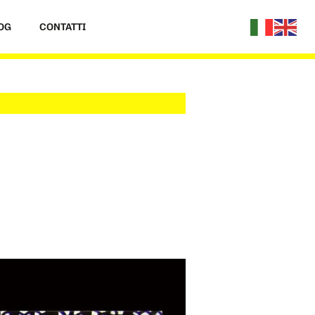
OG
CONTATTI