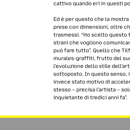
cattivo quando eri in questi po
Ed è per questo che la mostra “
prese con dimensioni, oltre ch
trasmessi. “Ho scelto questo t
strani che vogliono comunicare
può fare tutto”. Quello che Til
murales-graffiti, frutto del su
l’evoluzione dello stile dell’art
sottoposto. In questo senso, i
invece stato motivo di acceler
stesso – precisa l’artista – s
inquietante di tredici anni fa”.