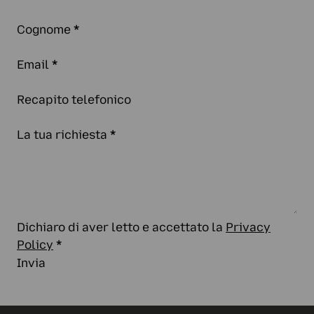
Cognome
*
Email
*
Recapito telefonico
La tua richiesta
*
Dichiaro di aver letto e accettato la
Privacy
Policy
*
Invia