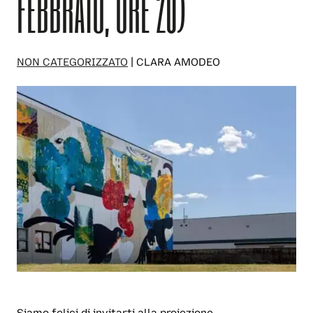
FEBBRAIO, ORE 20)
NON CATEGORIZZATO
| CLARA AMODEO