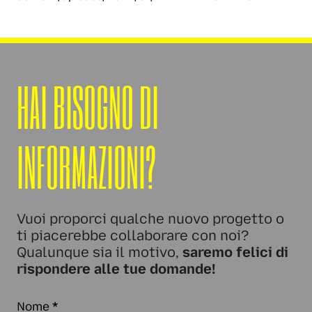
HAI BISOGNO DI
INFORMAZIONI?
Vuoi proporci qualche nuovo progetto o
ti piacerebbe collaborare con noi?
Qualunque sia il motivo,
saremo felici di
rispondere alle tue domande!
Nome
*