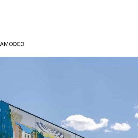
A AMODEO