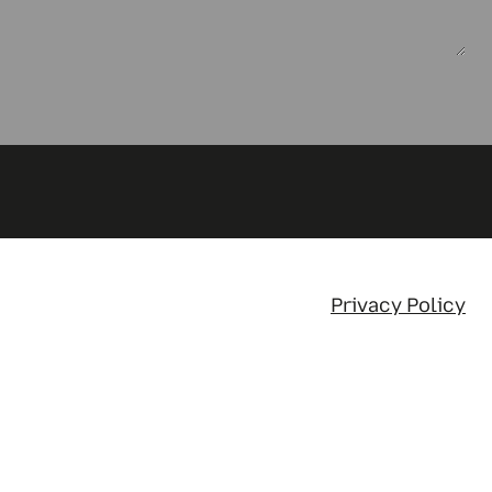
Privacy Policy