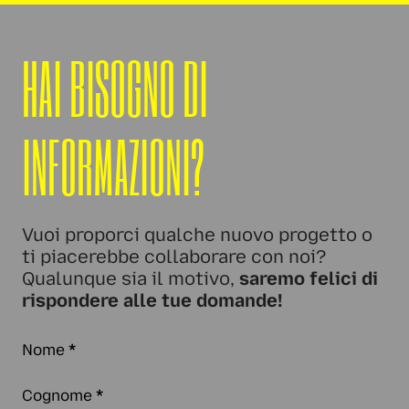
HAI BISOGNO DI
INFORMAZIONI?
Vuoi proporci qualche nuovo progetto o
ti piacerebbe collaborare con noi?
Qualunque sia il motivo,
saremo felici di
rispondere alle tue domande!
Nome
*
Cognome
*