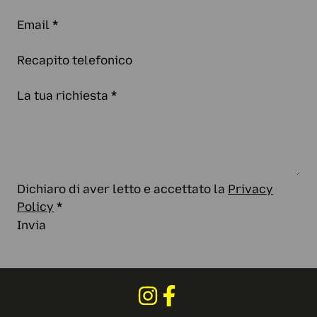
Email
*
Recapito telefonico
La tua richiesta
*
Dichiaro di aver letto e accettato la
Privacy
Policy
*
Invia