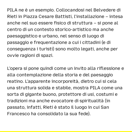
PILA
ne è un esempio. Collocandosi nel Belvedere di
Rieti in Piazza Cesare Battisti, l’installazione – intesa
anche nel suo essere fisico di struttura – si pone al
centro di un contesto storico-artistico ma anche
paesaggistico e urbano, nel senso di luogo di
passaggio e frequentazione a cui i cittadini (e di
conseguenza i turisti) sono molto legati, anche per
ovvie ragioni di spazi.
L’opera si pone quindi come un invito alla riflessione e
alla contemplazione della storia e del paesaggio
reatino. L’apparente incorporeità, dietro cui si cela
una struttura solida e stabile, mostra
PILA
come una
sorta di gigante buono, protettore di usi, costumi e
tradizioni ma anche evocatore di spiritualità (in
passato, infatti, Rieti è stato il luogo in cui San
Francesco ha consolidato la sua fede).