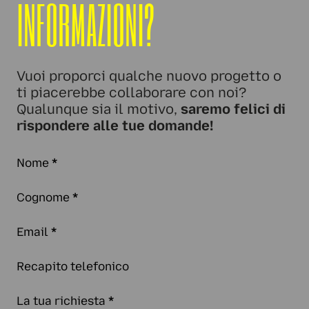
INFORMAZIONI?
Vuoi proporci qualche nuovo progetto o
ti piacerebbe collaborare con noi?
Qualunque sia il motivo,
saremo felici di
rispondere alle tue domande!
Nome
*
Cognome
*
Email
*
Recapito telefonico
La tua richiesta
*