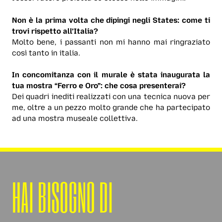
Non è la prima volta che dipingi negli States: come ti
trovi rispetto all’Italia?
Molto bene, i passanti non mi hanno mai ringraziato
così tanto in italia.
In concomitanza con il murale è stata inaugurata la
tua mostra “Ferro e Oro”: che cosa presenterai?
Dei quadri inediti realizzati con una tecnica nuova per
me, oltre a un pezzo molto grande che ha partecipato
ad una mostra museale collettiva.
HAI BISOGNO DI