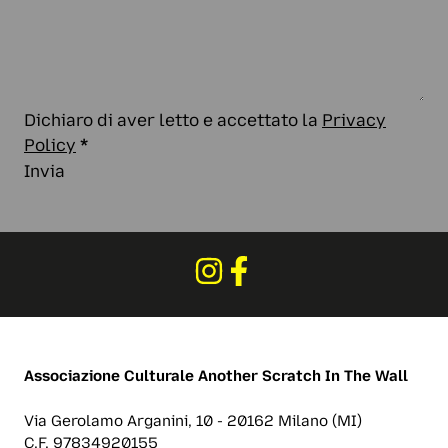
Dichiaro di aver letto e accettato la
Privacy
Policy
*
Invia
Associazione Culturale
Another Scratch In The Wall
Via Gerolamo Arganini, 10 - 20162 Milano (MI)
C.F. 97834920155