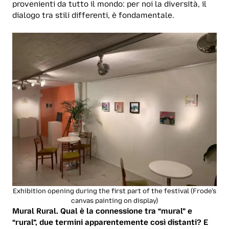
provenienti da tutto il mondo: per noi la diversità, il
dialogo tra stili differenti, è fondamentale.
Exhibition opening during the first part of the festival (Frode’s
canvas painting on display)
Mural Rural. Qual è la connessione tra “mural” e
“rural”, due termini apparentemente così distanti? E