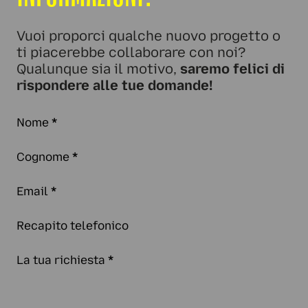
Vuoi proporci qualche nuovo progetto o
ti piacerebbe collaborare con noi?
Qualunque sia il motivo,
saremo felici di
rispondere alle tue domande!
Nome
*
Cognome
*
Email
*
Recapito telefonico
La tua richiesta
*