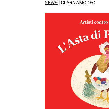
NEWS
| CLARA AMODEO