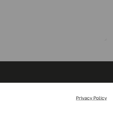
Privacy Policy