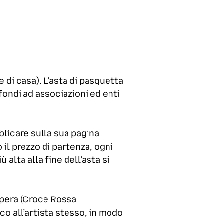
 di casa). L’asta di pasquetta
fondi ad associazioni ed enti
bblicare sulla sua pagina
 il prezzo di partenza, ogni
 alta alla fine dell’asta si
’opera (Croce Rossa
o all’artista stesso, in modo