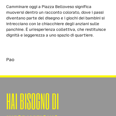
Camminare oggi a Piazza Belloveso significa
muoversi dentro un racconto colorato, dove i passi
diventano parte del disegno e i giochi dei bambini si
intrecciano con le chiacchiere degli anziani sulle
panchine. È un’esperienza collettiva, che restituisce
dignità e leggerezza a uno spazio di quartiere.
Pao
HAI BISOGNO DI