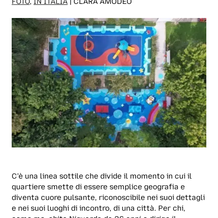
FOTO
,
IN ITALIA
| CLARA AMODEO
C’è una linea sottile che divide il momento in cui il
quartiere smette di essere semplice geografia e
diventa cuore pulsante, riconoscibile nei suoi dettagli
e nei suoi luoghi di incontro, di una città. Per chi,