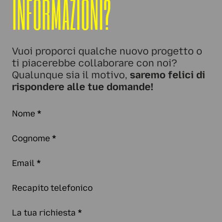
INFORMAZIONI?
Vuoi proporci qualche nuovo progetto o
ti piacerebbe collaborare con noi?
Qualunque sia il motivo,
saremo felici di
rispondere alle tue domande!
Nome
*
Cognome
*
Email
*
Recapito telefonico
La tua richiesta
*