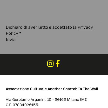
Dichiaro di aver letto e accettato la
Privacy
Policy
*
Invia
Associazione Culturale
Another Scratch In The Wall
Via Gerolamo Arganini, 10 - 20162 Milano (MI)
C.F. 97834920155