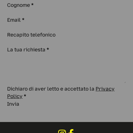
Cognome
*
Email
*
Recapito telefonico
La tua richiesta
*
Dichiaro di aver letto e accettato la
Privacy
Policy
*
Invia