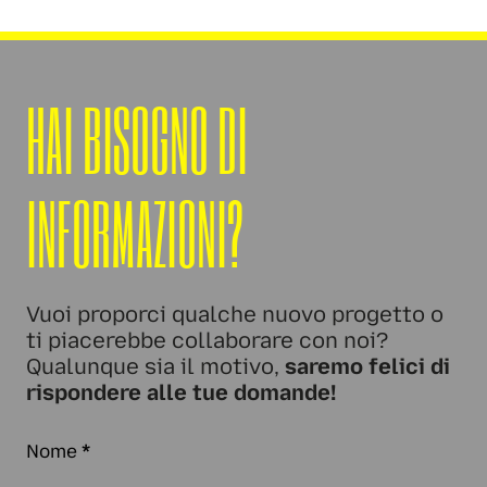
HAI BISOGNO DI
INFORMAZIONI?
Vuoi proporci qualche nuovo progetto o
ti piacerebbe collaborare con noi?
Qualunque sia il motivo,
saremo felici di
rispondere alle tue domande!
Nome
*