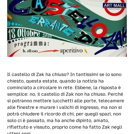
Il castello di Zak ha chiuso? In tantissimi se lo sono
chiesto, questa estate, quando la notizia ha
cominciato a circolare in rete. Ebbene, la risposta è
semplice: no, il castello di Zak non ha chiuso. Perché
si potranno mettere lucchetti alle porte, telecamere
alle finestre e murare i valichi di ingresso, ma non si
potrà chiudere il ricordo di chi, per quegli spazi, non
solo ci è passato, ma ha anche dipinto, amato,
riflettuto e vissuto, proprio come ha fatto Zak negli
ultimi anni.