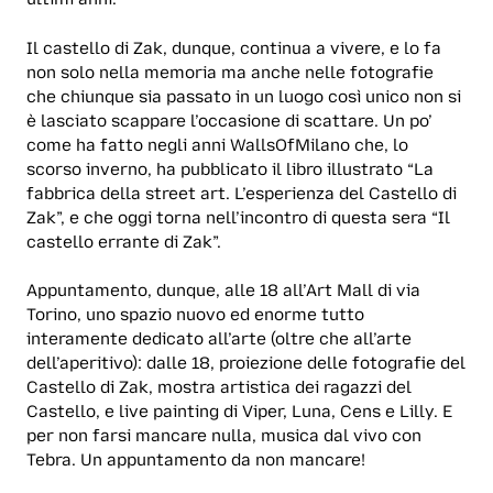
Il castello di Zak, dunque, continua a vivere, e lo fa
non solo nella memoria ma anche nelle fotografie
che chiunque sia passato in un luogo così unico non si
è lasciato scappare l’occasione di scattare. Un po’
come ha fatto negli anni WallsOfMilano che, lo
scorso inverno, ha pubblicato il libro illustrato “La
fabbrica della street art. L’esperienza del Castello di
Zak”, e che oggi torna nell’incontro di questa sera “Il
castello errante di Zak”.
Appuntamento, dunque, alle 18 all’Art Mall di via
Torino, uno spazio nuovo ed enorme tutto
interamente dedicato all’arte (oltre che all’arte
dell’aperitivo): dalle 18, proiezione delle fotografie del
Castello di Zak, mostra artistica dei ragazzi del
Castello, e live painting di Viper, Luna, Cens e Lilly. E
per non farsi mancare nulla, musica dal vivo con
Tebra. Un appuntamento da non mancare!