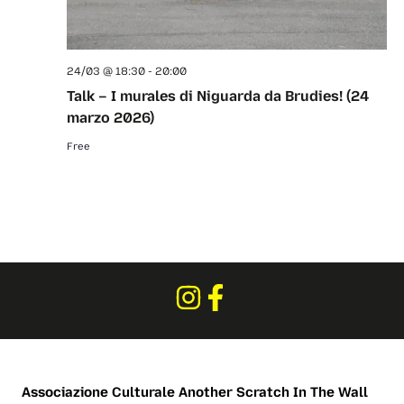
24/03 @ 18:30
-
20:00
Talk – I murales di Niguarda da Brudies! (24
marzo 2026)
Free
Associazione Culturale
Another Scratch In The Wall