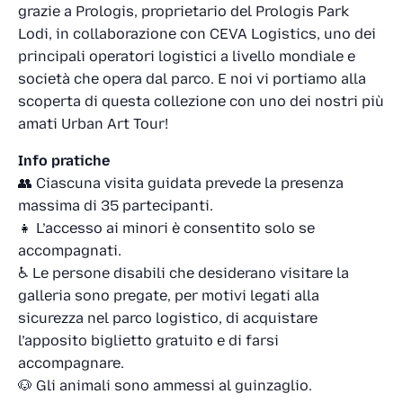
grazie a Prologis, proprietario del Prologis Park
Lodi, in collaborazione con CEVA Logistics, uno dei
principali operatori logistici a livello mondiale e
società che opera dal parco. E noi vi portiamo alla
scoperta di questa collezione con uno dei nostri più
amati Urban Art Tour!
Info pratiche
👥 Ciascuna visita guidata prevede la presenza
massima di 35 partecipanti.
👧 L’accesso ai minori è consentito solo se
accompagnati.
♿ Le persone disabili che desiderano visitare la
galleria sono pregate, per motivi legati alla
sicurezza nel parco logistico, di acquistare
l’apposito biglietto gratuito e di farsi
accompagnare.
🐶 Gli animali sono ammessi al guinzaglio.