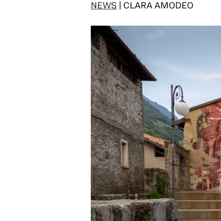
NEWS
| CLARA AMODEO