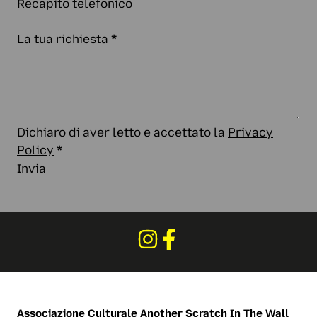
Recapito telefonico
La tua richiesta
*
Dichiaro di aver letto e accettato la
Privacy
Policy
*
Invia
Associazione Culturale
Another Scratch In The Wall