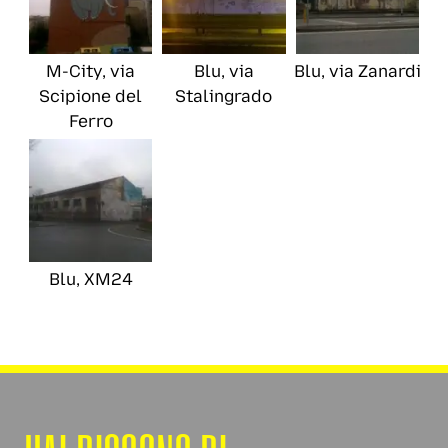
M-City, via
Blu, via
Blu, via Zanardi
Scipione del
Stalingrado
Ferro
Blu, XM24