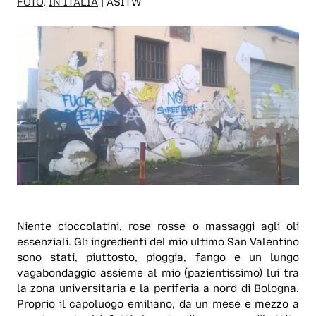
FOTO
,
IN ITALIA
| ASITW
Niente cioccolatini, rose rosse o massaggi agli oli
essenziali. Gli ingredienti del mio ultimo San Valentino
sono stati, piuttosto, pioggia, fango e un lungo
vagabondaggio assieme al mio (pazientissimo) lui tra
la zona universitaria e la periferia a nord di Bologna.
Proprio il capoluogo emiliano, da un mese e mezzo a