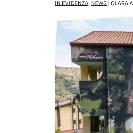
IN EVIDENZA
,
NEWS
| CLARA