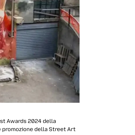
est Awards 2024 della
 promozione della Street Art