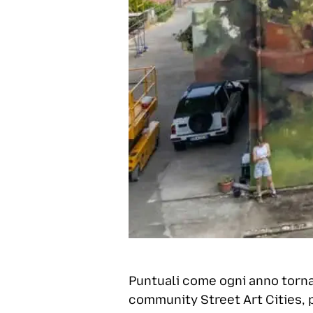
Puntuali come ogni anno torna
community Street Art Cities, 