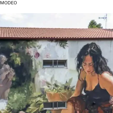
 AMODEO