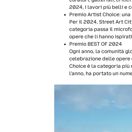
2024, i lavori più belli e
Premio Artist Choice: una
Per il 2024, Street Art C
categoria passa il microfo
opere che li hanno ispirati,
Premio BEST OF 2024
Ogni anno, la comunità glo
celebrazione delle opere 
Choice è la categoria più 
l’anno, ha portato un nume