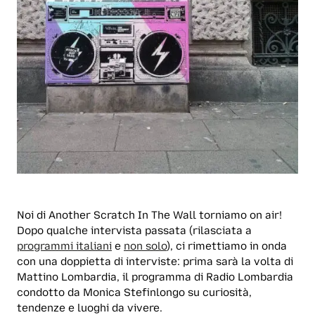
Noi di Another Scratch In The Wall torniamo on air!
Dopo qualche intervista passata (rilasciata a
programmi italiani
e
non solo
), ci rimettiamo in onda
con una doppietta di interviste: prima sarà la volta di
Mattino Lombardia, il programma di Radio Lombardia
condotto da Monica Stefinlongo su curiosità,
tendenze e luoghi da vivere.