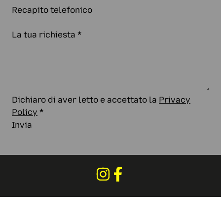
Recapito telefonico
La tua richiesta
*
Dichiaro di aver letto e accettato la
Privacy
Policy
*
Invia