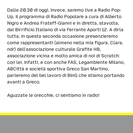
Dalle 20.30 di oggi, invece, saremo live a Radio Pop-
Up, il programma di Radio Popolare a cura di Alberto
Nigro e Andrea Frateff-Gianni e in diretta, stavolta,
dal Birrificio Italiano di via Ferrante Aporti 12. A dirla
tutta, in questa seconda occasione presenzieremo
come rappresentanti (almeno nella mia figura, Clara,
ndr) dell’associazione culturale Grafite HB,
associazione vicina e molto amica di noi di Scratch:
con lei, infatti, e con anche FAS, Legambiente Milano,
ABCittà e società sportiva Greco San Martino,
parleremo del bel lavoro di BinG che stiamo portando
avanti a Greco.
Aguzzate le orecchie, ci sentiamo in radio!