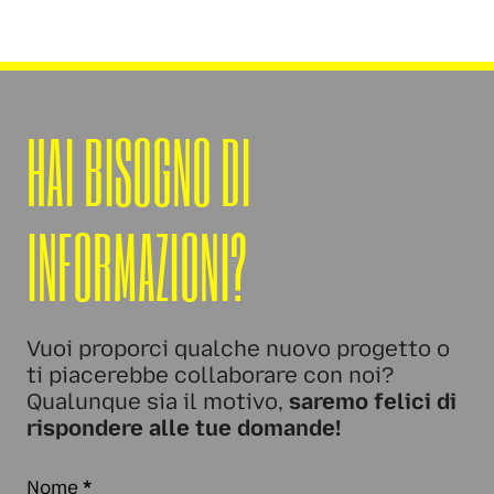
HAI BISOGNO DI
INFORMAZIONI?
Vuoi proporci qualche nuovo progetto o
ti piacerebbe collaborare con noi?
Qualunque sia il motivo,
saremo felici di
rispondere alle tue domande!
Nome
*