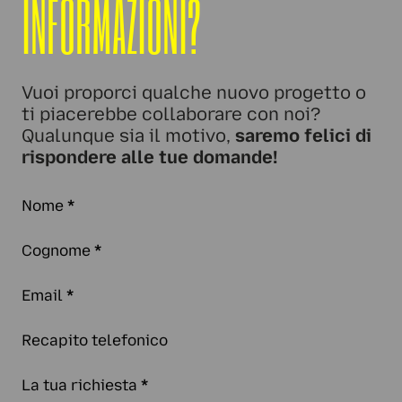
INFORMAZIONI?
Vuoi proporci qualche nuovo progetto o
ti piacerebbe collaborare con noi?
Qualunque sia il motivo,
saremo felici di
rispondere alle tue domande!
Nome
*
Cognome
*
Email
*
Recapito telefonico
La tua richiesta
*