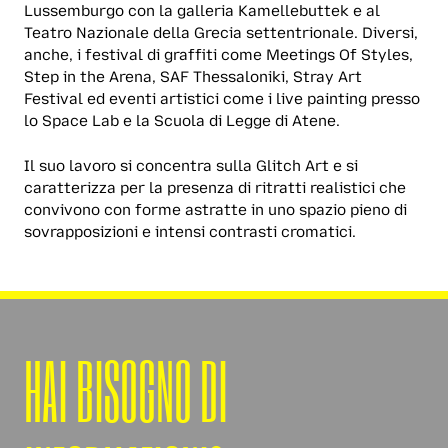
Lussemburgo con la galleria Kamellebuttek e al
Teatro Nazionale della Grecia settentrionale. Diversi,
anche, i festival di graffiti come Meetings Of Styles,
Step in the Arena, SAF Thessaloniki, Stray Art
Festival ed eventi artistici come i live painting presso
lo Space Lab e la Scuola di Legge di Atene.
Il suo lavoro si concentra sulla Glitch Art e si
caratterizza per la presenza di ritratti realistici che
convivono con forme astratte in uno spazio pieno di
sovrapposizioni e intensi contrasti cromatici.
HAI BISOGNO DI