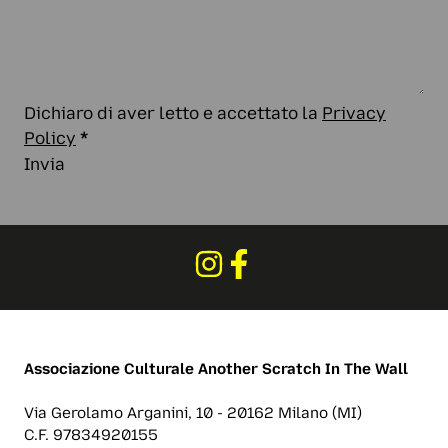
Dichiaro di aver letto e accettato la
Privacy
Policy
*
Invia
Associazione Culturale
Another Scratch In The Wall
Via Gerolamo Arganini, 10 - 20162 Milano (MI)
C.F. 97834920155