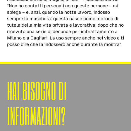
“Non ho contatti personali con queste persone – mi
spiega – e, anzi, quando la notte lavoro, indosso
sempre la maschera: questa nasce come metodo di
tutela della mia vita privata e lavorativa, dopo che ho
ricevuto una serie di denunce per imbrattamento a
Milano e a Cagliari. La uso sempre anche nei video e ti
posso dire che la indosserò anche durante la mostra”.
HAI BISOGNO DI
INFORMAZIONI?