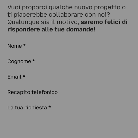
Vuoi proporci qualche nuovo progetto o
ti piacerebbe collaborare con noi?
Qualunque sia il motivo,
saremo felici di
rispondere alle tue domande!
Nome
*
Cognome
*
Email
*
Recapito telefonico
La tua richiesta
*