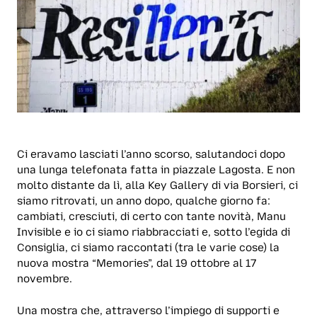
Ci eravamo lasciati l’anno scorso, salutandoci dopo
una lunga telefonata fatta in piazzale Lagosta. E non
molto distante da lì, alla Key Gallery di via Borsieri, ci
siamo ritrovati, un anno dopo, qualche giorno fa:
cambiati, cresciuti, di certo con tante novità, Manu
Invisible e io ci siamo riabbracciati e, sotto l’egida di
Consiglia, ci siamo raccontati (tra le varie cose) la
nuova mostra “Memories”, dal 19 ottobre al 17
novembre.
Una mostra che, attraverso l’impiego di supporti e