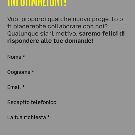
Vuoi proporci qualche nuovo progetto o
ti piacerebbe collaborare con noi?
Qualunque sia il motivo,
saremo felici di
rispondere alle tue domande!
Nome
*
Cognome
*
Email
*
Recapito telefonico
La tua richiesta
*