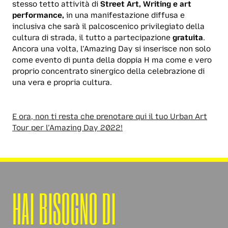
stesso tetto attività di
Street Art, Writing e art
performance,
in una manifestazione diffusa e
inclusiva che sarà il palcoscenico privilegiato della
cultura di strada, il tutto a partecipazione
gratuita
.
Ancora una volta, l’Amazing Day si inserisce non solo
come evento di punta della doppia H ma come e vero
proprio concentrato sinergico della celebrazione di
una vera e propria cultura.
E ora, non ti resta che prenotare qui il tuo Urban Art
Tour per l’Amazing Day 2022!
HAI BISOGNO DI