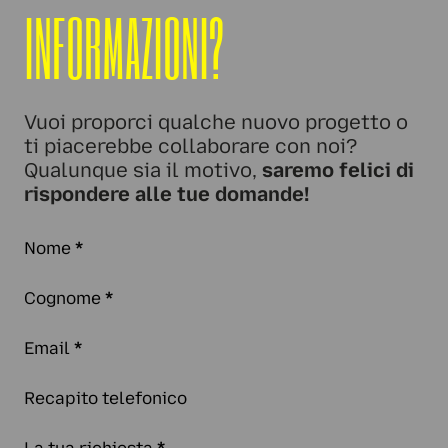
INFORMAZIONI?
Vuoi proporci qualche nuovo progetto o
ti piacerebbe collaborare con noi?
Qualunque sia il motivo,
saremo felici di
rispondere alle tue domande!
Nome
*
Cognome
*
Email
*
Recapito telefonico