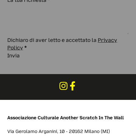
La tua richiesta
*
Dichiaro di aver letto e accettato la
Privacy
Policy
*
Invia
Associazione Culturale
Another Scratch In The Wall
Via Gerolamo Arganini, 10 - 20162 Milano (MI)